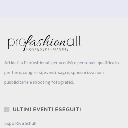
Affidati a Profashionall per acquisire personale qualificato
per fiere, congressi, eventi, sagre, sponsorizzazioni
pubblicitarie e shooting fotografici.
ULTIMI EVENTI ESEGUITI
Expo Riva Schuh