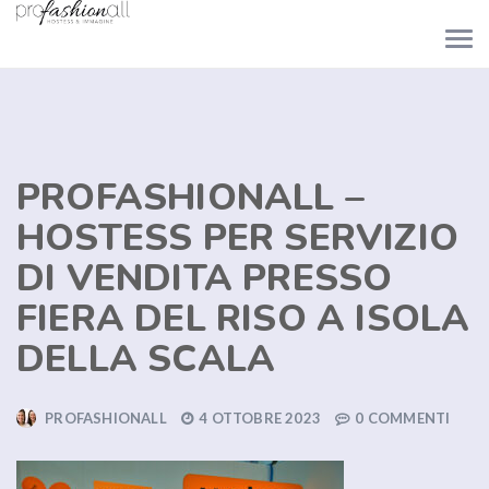
PROFASHIONALL –
HOSTESS PER SERVIZIO
DI VENDITA PRESSO
FIERA DEL RISO A ISOLA
DELLA SCALA
PROFASHIONALL
4 OTTOBRE 2023
0 COMMENTI