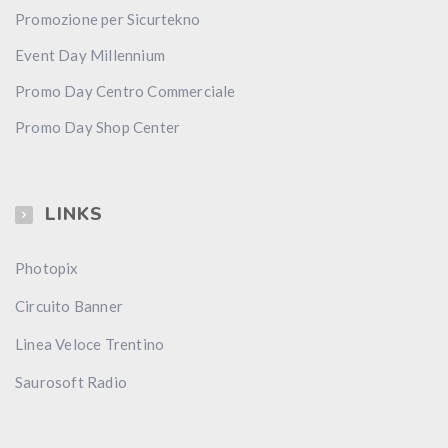
Promozione per Sicurtekno
Event Day Millennium
Promo Day Centro Commerciale
Promo Day Shop Center
LINKS
Photopix
Circuito Banner
Linea Veloce Trentino
Saurosoft Radio