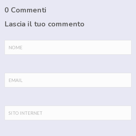
0
Commenti
Lascia il tuo commento