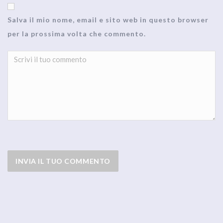
Salva il mio nome, email e sito web in questo browser
per la prossima volta che commento.