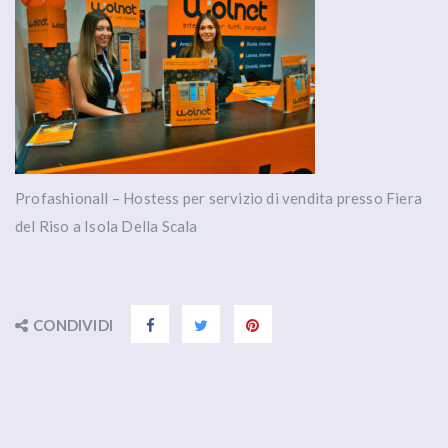
Profashionall – Hostess per servizio di vendita presso Fiera
del Riso a Isola Della Scala
CONDIVIDI