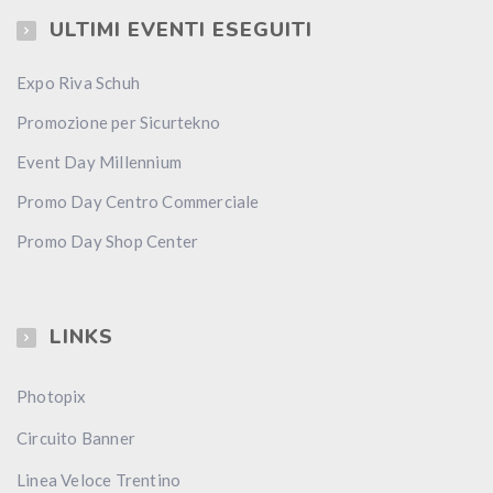
ULTIMI EVENTI ESEGUITI
Expo Riva Schuh
Promozione per Sicurtekno
Event Day Millennium
Promo Day Centro Commerciale
Promo Day Shop Center
LINKS
Photopix
Circuito Banner
Linea Veloce Trentino