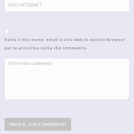
Salva il mio nome, email e sito web in questo browser
per la prossima volta che commento.