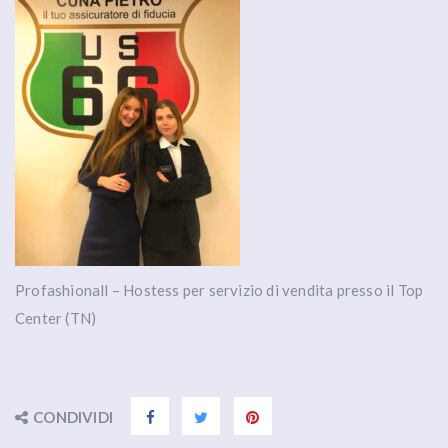
Profashionall – Hostess per servizio di vendita presso il Top
Center (TN)
CONDIVIDI