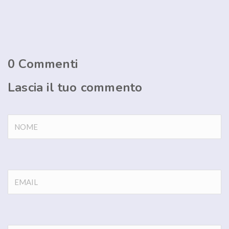
0
Commenti
Lascia il tuo commento