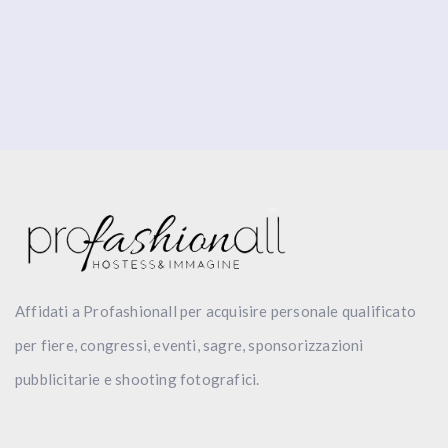
Affidati a Profashionall per acquisire personale qualificato
per fiere, congressi, eventi, sagre, sponsorizzazioni
pubblicitarie e shooting fotografici.