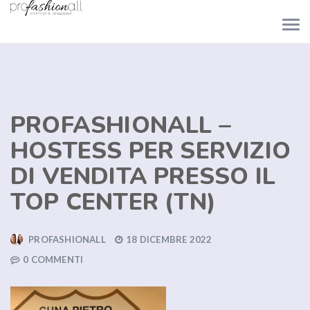
PROFASHIONALL –
HOSTESS PER SERVIZIO
DI VENDITA PRESSO IL
TOP CENTER (TN)
PROFASHIONALL
18 DICEMBRE 2022
0 COMMENTI