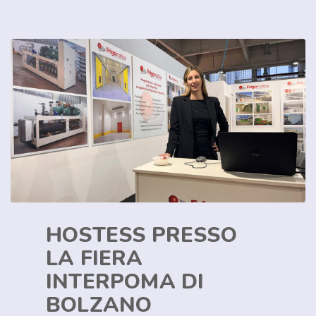
HOSTESS PRESSO
LA FIERA
INTERPOMA DI
BOLZANO