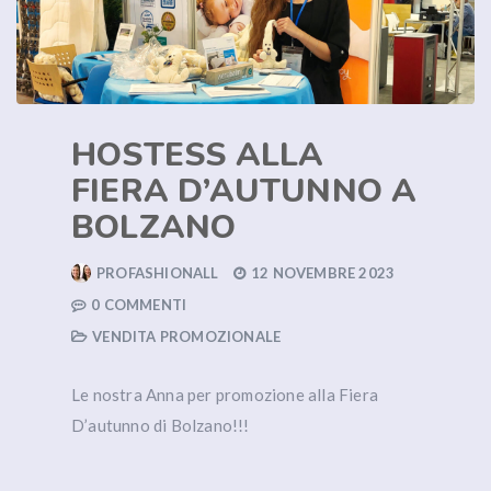
HOSTESS ALLA
FIERA D’AUTUNNO A
BOLZANO
PROFASHIONALL
12 NOVEMBRE 2023
0 COMMENTI
VENDITA PROMOZIONALE
Le nostra Anna per promozione alla Fiera
D’autunno di Bolzano!!!