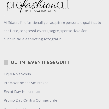
Affidati a Profashionall per acquisire personale qualificato
per fiere, congressi, eventi, sagre, sponsorizzazioni
pubblicitarie e shooting fotografici.
ULTIMI EVENTI ESEGUITI
Expo Riva Schuh
Promozione per Sicurtekno
Event Day Millennium
Promo Day Centro Commerciale