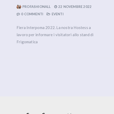
PROFASHIONALL
22 NOVEMBRE 2022
0 COMMENTI
EVENTI
Fiera Interpoma 2022. La nostra Hostess a
lavoro per informare i visitatori allo stand di
Frigomatica